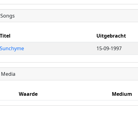
Songs
Titel
Uitgebracht
Sunchyme
15-09-1997
Media
Waarde
Medium