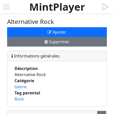
MintPlayer
Alternative Rock
Ajuster
Supprimer
Informations générales
Déscription
Alternative Rock
Catégorie
Genre
Tag parental
Rock