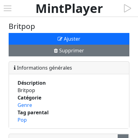
MintPlayer
Britpop
Ajuster
Supprimer
Informations générales
Déscription
Britpop
Catégorie
Genre
Tag parental
Pop