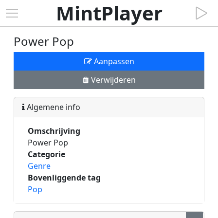
MintPlayer
Power Pop
Aanpassen
Verwijderen
Algemene info
Omschrijving
Power Pop
Categorie
Genre
Bovenliggende tag
Pop