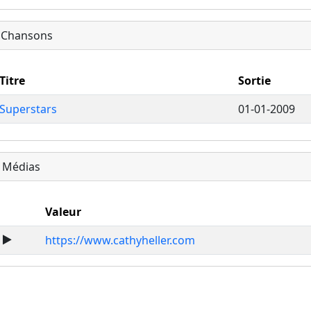
Chansons
Titre
Sortie
Superstars
01-01-2009
Médias
Valeur
https://www.cathyheller.com