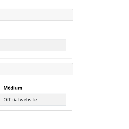
Médium
Official website