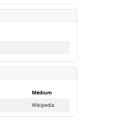
Médium
Wikipedia