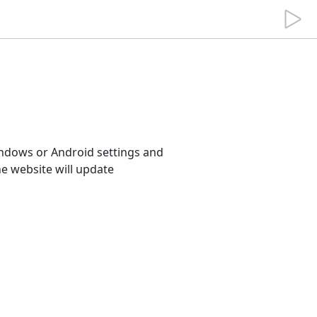
dows or Android settings and 
e website will update 