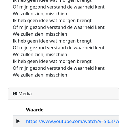
Ik heb geen idee wat morgen brengt

Of mijn gezond verstand de waarheid kent

We zullen zien, misschien

Ik heb geen idee wat morgen brengt

Of mijn gezond verstand de waarheid kent

We zullen zien, misschien

Ik heb geen idee wat morgen brengt

Of mijn gezond verstand de waarheid kent

We zullen zien, misschien

Ik heb geen idee wat morgen brengt

Of mijn gezond verstand de waarheid kent

We zullen zien, misschien
Media
Waarde
https://www.youtube.com/watch?v=SI6377cS1