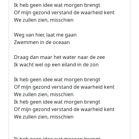
Ik heb geen idee wat morgen brengt

Of mijn gezond verstand de waarheid kent

We zullen zien, misschien

Weg van hier, laat me gaan

Zwemmen in de oceaan

Draag dan maar het water naar de zee

Ik wacht wel op een eiland in de zon

Ik heb geen idee wat morgen brengt

Of mijn gezond verstand de waarheid kent

We zullen zien, misschien

Ik heb geen idee wat morgen brengt

Of mijn gezond verstand de waarheid kent

We zullen zien, misschien
