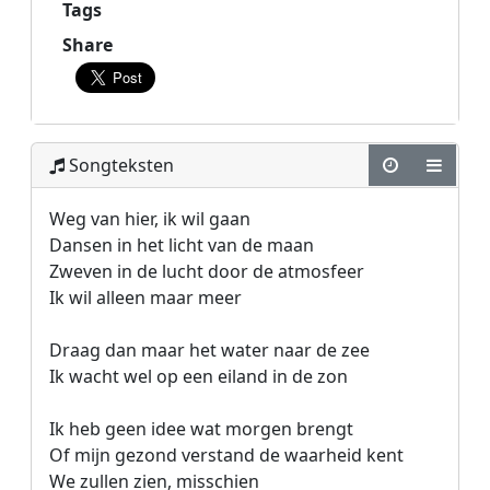
Tags
Share
Songteksten
Weg van hier, ik wil gaan

Dansen in het licht van de maan

Zweven in de lucht door de atmosfeer

Ik wil alleen maar meer

Draag dan maar het water naar de zee

Ik wacht wel op een eiland in de zon

Ik heb geen idee wat morgen brengt

Of mijn gezond verstand de waarheid kent

We zullen zien, misschien
