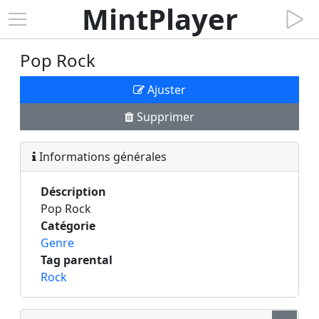
MintPlayer
Pop Rock
Ajuster
Supprimer
Informations générales
Déscription
Pop Rock
Catégorie
Genre
Tag parental
Rock